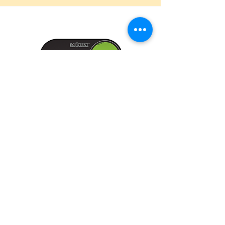
Gamma Sapiens
מידע נוסף