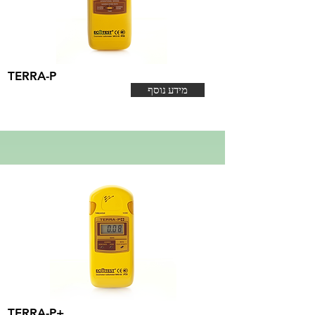
TERRA-P
מידע נוסף
TERRA-P+