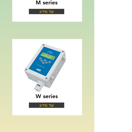
M series
עוד מידע
W series
עוד מידע