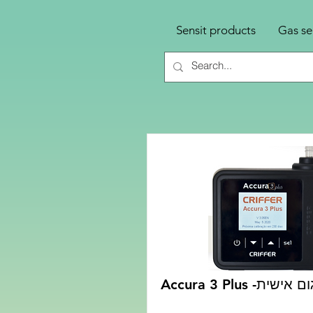
Sensit products
Gas se
Accura 3 Plus 