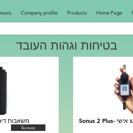
nsors
Company profile
Products
Home Page
בטיחות וגהות העובד
Sonus 2 Pl
-משאבות דיגום אישית
Больше