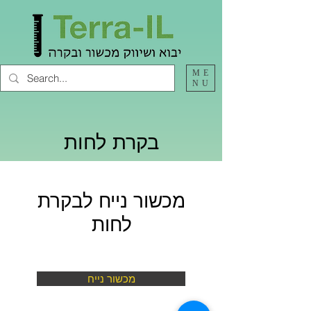
ME
NU
בקרת לחות
מכשור נייח לבקרת
לחות
מכשור נייח