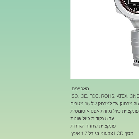
מאפיינים:
ונקציית כיול נקודת אפס אוטומטית
עד 5 נקודות כיול שונות
פונקציית שחזור הגדרות
מסך LCD צבעוני בגודל 1.7 אינץ'