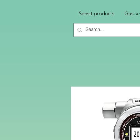
Sensit products
Gas se