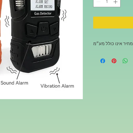
חיר אינו כולל מע״מ