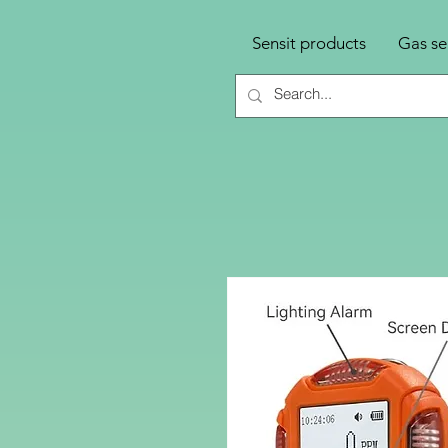
Sensit products
Gas se