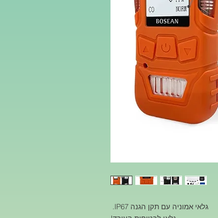
גלאי אמוניה עם תקן הגנה IP67.